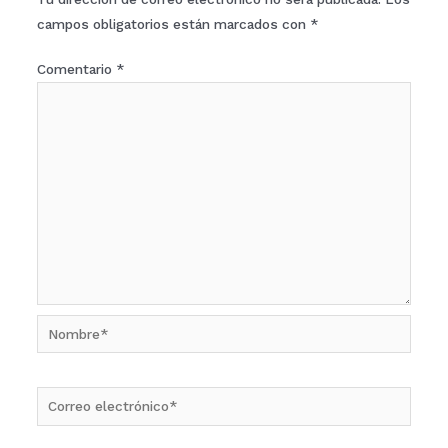
campos obligatorios están marcados con
*
Comentario
*
Nombre*
Correo
electrónico*