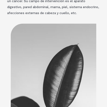
un cáncer. Su campo de intervención es el aparato
digestivo, pared abdominal, mama, piel, sistema endocrino,
afecciones externas de cabeza y cuello, etc.