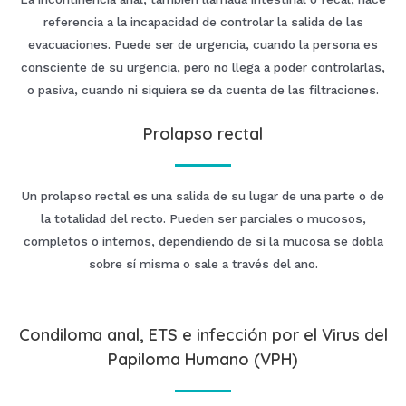
referencia a la incapacidad de controlar la salida de las
evacuaciones. Puede ser de urgencia, cuando la persona es
consciente de su urgencia, pero no llega a poder controlarlas,
o pasiva, cuando ni siquiera se da cuenta de las filtraciones.
Prolapso rectal
Un prolapso rectal es una salida de su lugar de una parte o de
la totalidad del recto. Pueden ser parciales o mucosos,
completos o internos, dependiendo de si la mucosa se dobla
sobre sí misma o sale a través del ano.
Condiloma anal, ETS e infección por el Virus del
Papiloma Humano (VPH)