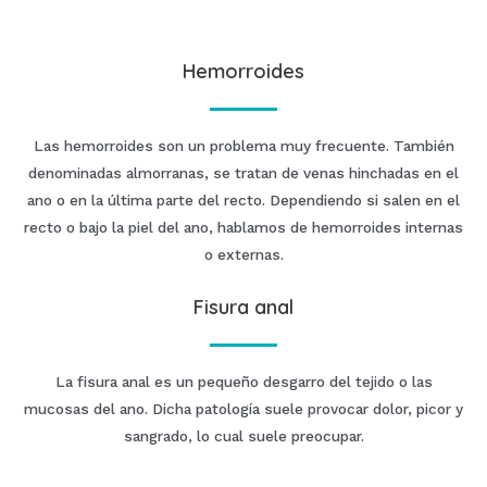
Hemorroides
Las hemorroides son un problema muy frecuente. También
denominadas almorranas, se tratan de venas hinchadas en el
ano o en la última parte del recto. Dependiendo si salen en el
recto o bajo la piel del ano, hablamos de hemorroides internas
o externas.
Fisura anal
La fisura anal es un pequeño desgarro del tejido o las
mucosas del ano. Dicha patología suele provocar dolor, picor y
sangrado, lo cual suele preocupar.