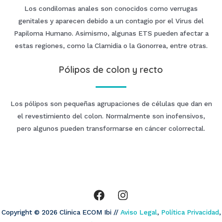
Los condilomas anales son conocidos como verrugas
genitales y aparecen debido a un contagio por el Virus del
Papiloma Humano. Asimismo, algunas ETS pueden afectar a
estas regiones, como la Clamidia o la Gonorrea, entre otras.
Pólipos de colon y recto
Los pólipos son pequeñas agrupaciones de células que dan en
el revestimiento del colon. Normalmente son inofensivos,
pero algunos pueden transformarse en cáncer colorrectal.
Copyright © 2026 Clinica ECOM Ibi //
Aviso Legal
,
Política Privacidad
,