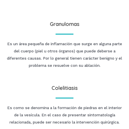
Granulomas
Es un área pequeña de inflamación que surge en alguna parte
del cuerpo (piel u otros órganos) que puede deberse a
diferentes causas. Por lo general tienen carácter benigno y el
problema se resuelve con su ablación.
Colelitiasis
Es como se denomina a la formación de piedras en el interior
de la vesícula. En el caso de presentar sintomatología
relacionada, puede ser necesario la intervención quirúrgica.