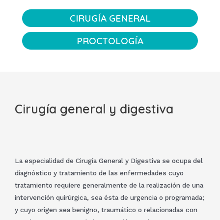
CIRUGÍA GENERAL
PROCTOLOGÍA
Cirugía general y digestiva
La especialidad de Cirugía General y Digestiva se ocupa del
diagnóstico y tratamiento de las enfermedades cuyo
tratamiento requiere generalmente de la realización de una
intervención quirúrgica, sea ésta de urgencia o programada;
y cuyo origen sea benigno, traumático o relacionadas con