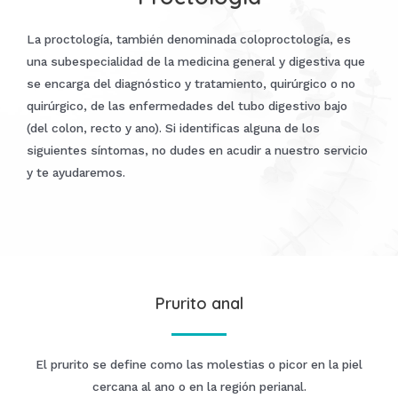
La proctología, también denominada coloproctología, es
una subespecialidad de la medicina general y digestiva que
se encarga del diagnóstico y tratamiento, quirúrgico o no
quirúrgico, de las enfermedades del tubo digestivo bajo
(del colon, recto y ano). Si identificas alguna de los
siguientes síntomas, no dudes en acudir a nuestro servicio
y te ayudaremos.
Prurito anal
El prurito se define como las molestias o picor en la piel
cercana al ano o en la región perianal.