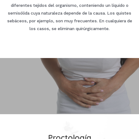
diferentes tejidos del organismo, conteniendo un líquido o
semisólida cuya naturaleza depende de la causa. Los quistes
sebáceos, por ejemplo, son muy frecuentes. En cualquiera de
los casos, se eliminan quirúrgicamente.
Proctología