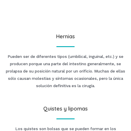
Hernias
Pueden ser de diferentes tipos (umbilical, inguinal, etc.) y se
producen porque una parte del intestino generalmente, se
prolapsa de su posición natural por un orificio. Muchas de ellas
sólo causan molestias y síntomas ocasionales, pero la única
solución definitiva es la cirugía.
Quistes y lipomas
Los quistes son bolsas que se pueden formar en los