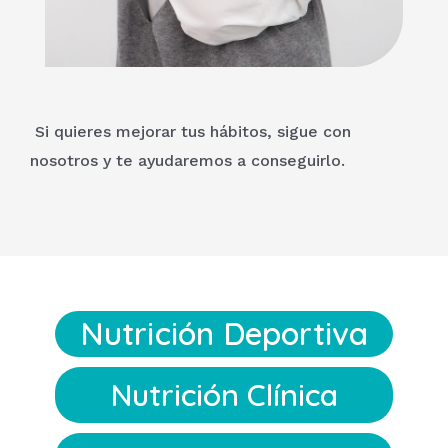
Si quieres mejorar tus hábitos, sigue con
nosotros y te ayudaremos a conseguirlo.
Nutrición Deportiva
Nutrición Clínica