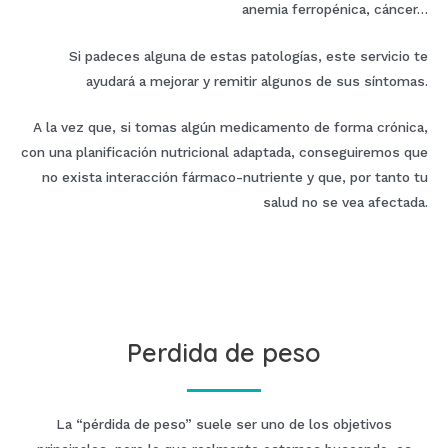
anemia ferropénica, cáncer…
Si padeces alguna de estas patologías, este servicio te
ayudará a mejorar y remitir algunos de sus síntomas.
A la vez que, si tomas algún medicamento de forma crónica,
con una planificación nutricional adaptada, conseguiremos que
no exista interacción fármaco-nutriente y que, por tanto tu
salud no se vea afectada.
Perdida de peso
La “pérdida de peso” suele ser uno de los objetivos