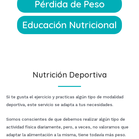
Pérdida de Peso
Educación Nutricional
Nutrición Deportiva
Si te gusta el ejercicio y practicas algún tipo de modalidad
deportiva, este servicio se adapta a tus necesidades.
Somos conscientes de que debemos realizar algún tipo de
actividad física diariamente, pero, a veces, no valoramos que
adaptar la alimentación a la misma, tiene todavía más peso.