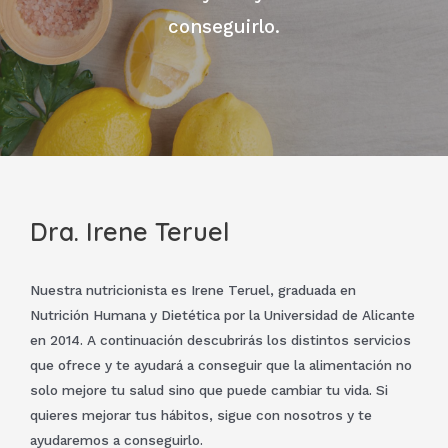
conseguirlo.
Dra. Irene Teruel
Nuestra nutricionista es Irene Teruel, graduada en
Nutrición Humana y Dietética por la Universidad de Alicante
en 2014. A continuación descubrirás los distintos servicios
que ofrece y te ayudará a conseguir que la alimentación no
solo mejore tu salud sino que puede cambiar tu vida. Si
quieres mejorar tus hábitos, sigue con nosotros y te
ayudaremos a conseguirlo.