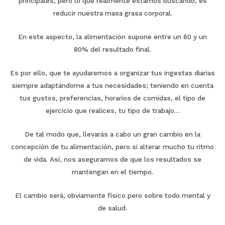
principales, pero lo que realmente estamos buscando, es
reducir nuestra masa grasa corporal.
En este aspecto, la alimentación supone entre un 60 y un
80% del resultado final.
Es por ello, que te ayudaremos a organizar tus ingestas diarias
siempre adaptándome a tus necesidades; teniendo en cuenta
tus gustos, preferencias, horarios de comidas, el tipo de
ejercicio que realices, tu tipo de trabajo…
De tal modo que, llevarás a cabo un gran cambio en la
concepción de tu alimentación, pero si alterar mucho tu ritmo
de vida. Así, nos aseguramos de que los resultados se
mantengan en el tiempo.
El cambio será, obviamente físico pero sobre todo mental y
de salud.