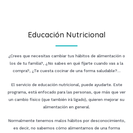
Educación Nutricional
¿Crees que necesitas cambiar tus hábitos de alimentación o
los de tu familia?, ¿No sabes en qué fijarte cuando vas a la
compra?, ¿Te cuesta cocinar de una forma saludable?…
El servicio de educación nutricional, puede ayudarte. Este
programa, está enfocado para las personas, que más que ver
un cambio físico (que también irá ligado), quieren mejorar su
alimentación en general.
Normalmente tenemos malos hábitos por desconocimiento,
es decir, no sabemos cómo alimentarnos de una forma