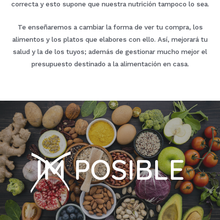
correcta y esto supone que nuestra nutrición tampoco lo sea.
Te enseñaremos a cambiar la forma de ver tu compra, los
alimentos y los platos que elabores con ello. Así, mejorará tu
salud y la de los tuyos; además de gestionar mucho mejor el
presupuesto destinado a la alimentación en casa.
IM
POSIBLE