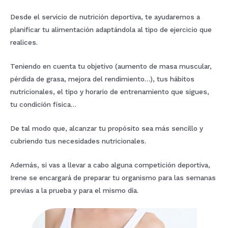
Desde el servicio de nutrición deportiva, te ayudaremos a
planificar tu alimentación adaptándola al tipo de ejercicio que
realices.
Teniendo en cuenta tu objetivo (aumento de masa muscular,
pérdida de grasa, mejora del rendimiento…), tus hábitos
nutricionales, el tipo y horario de entrenamiento que sigues,
tu condición física…
De tal modo que, alcanzar tu propósito sea más sencillo y
cubriendo tus necesidades nutricionales.
Además, si vas a llevar a cabo alguna competición deportiva,
Irene se encargará de preparar tu organismo para las semanas
previas a la prueba y para el mismo día.