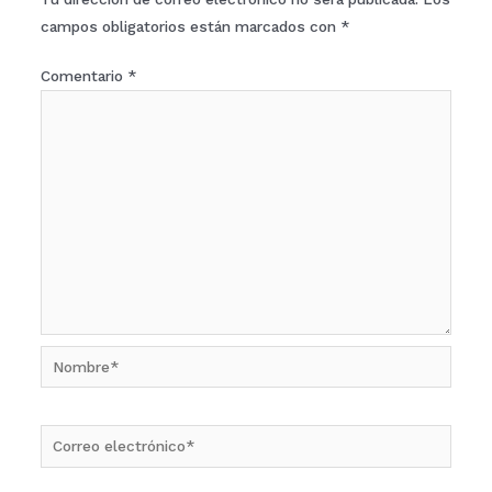
campos obligatorios están marcados con
*
Comentario
*
Nombre*
Correo
electrónico*