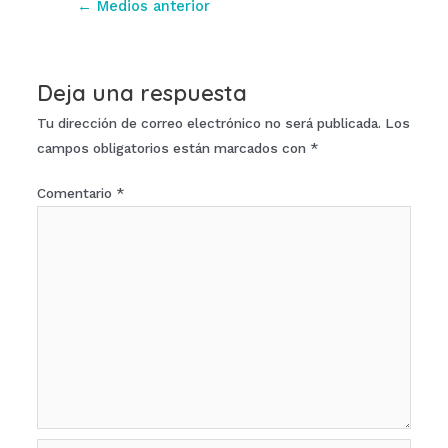
←
Medios anterior
de
entradas
Deja una respuesta
Tu dirección de correo electrónico no será publicada.
Los
campos obligatorios están marcados con
*
Comentario
*