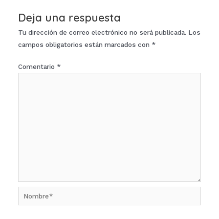
Deja una respuesta
Tu dirección de correo electrónico no será publicada.
Los
campos obligatorios están marcados con
*
Comentario
*
Nombre*