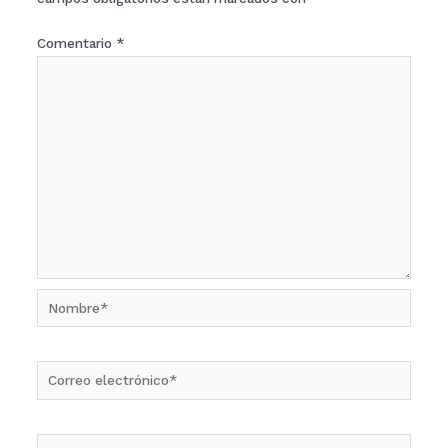
Comentario
*
Nombre*
Correo
electrónico*
Web