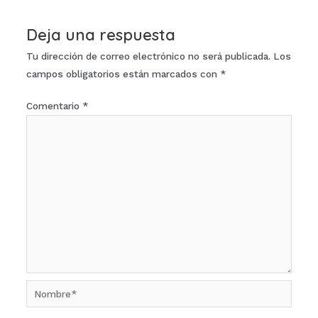
entradas
Deja una respuesta
Tu dirección de correo electrónico no será publicada.
Los
campos obligatorios están marcados con
*
Comentario
*
Nombre*