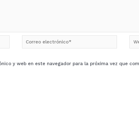
Correo
We
electrónico*
ónico y web en este navegador para la próxima vez que com