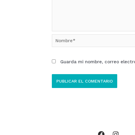
Nombre*
Guarda mi nombre, correo electr