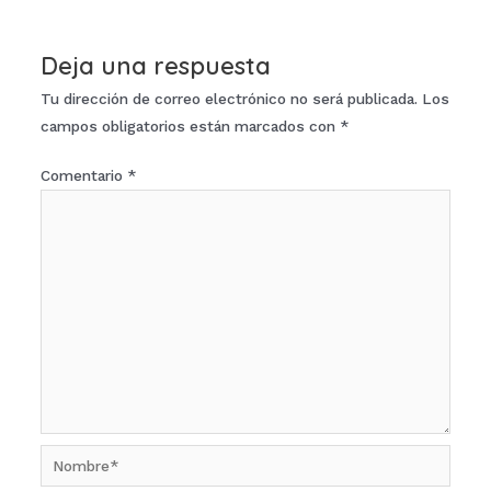
entradas
Deja una respuesta
Tu dirección de correo electrónico no será publicada.
Los
campos obligatorios están marcados con
*
Comentario
*
Nombre*