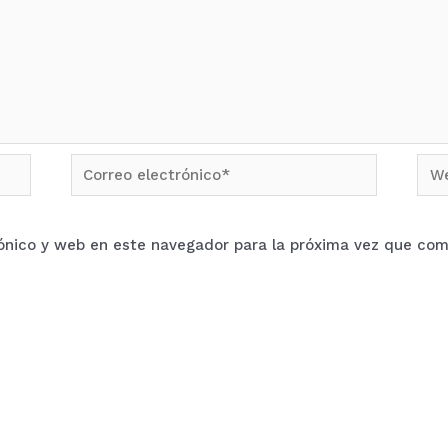
Correo
We
electrónico*
ónico y web en este navegador para la próxima vez que com