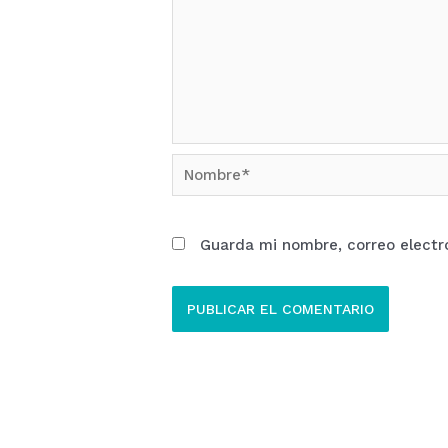
Nombre*
Guarda mi nombre, correo electr