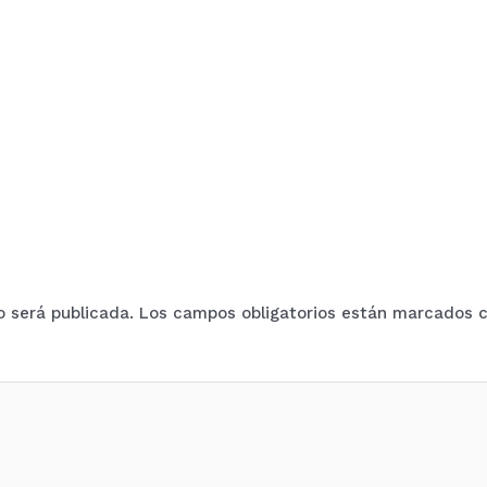
o será publicada.
Los campos obligatorios están marcados 