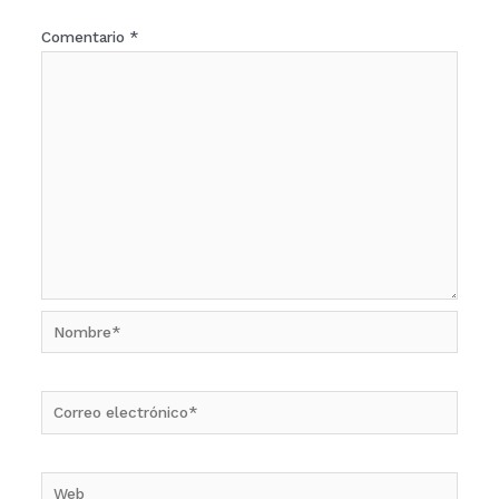
Comentario
*
Nombre*
Correo
electrónico*
Web