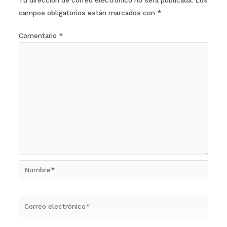
campos obligatorios están marcados con
*
Comentario
*
Nombre*
Correo
electrónico*