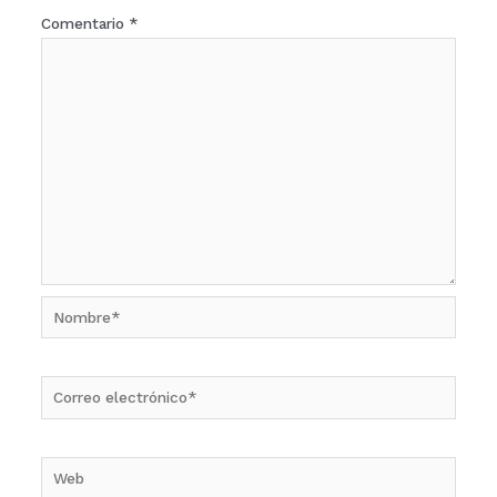
Comentario
*
Nombre*
Correo
electrónico*
Web