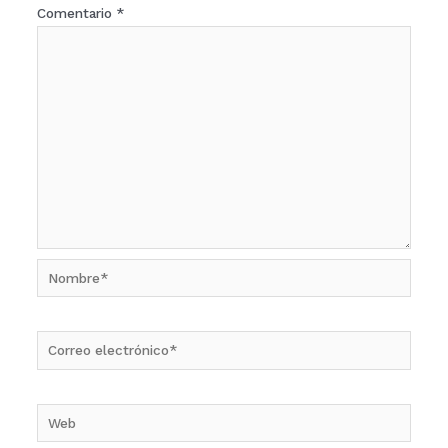
Comentario
*
Nombre*
Correo
electrónico*
Web