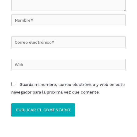
Nombre*
Correo
electrónico*
Web
Guarda mi nombre, correo electrónico y web en este
navegador para la próxima vez que comente.