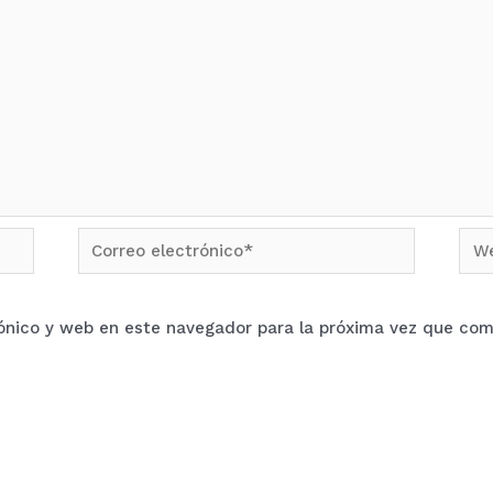
Correo
We
electrónico*
ónico y web en este navegador para la próxima vez que com