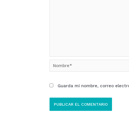
Nombre*
Guarda mi nombre, correo electr