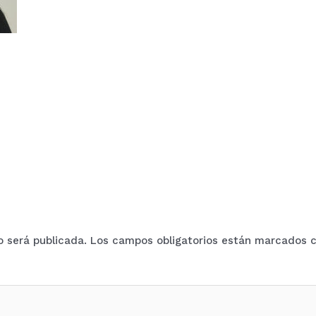
o será publicada.
Los campos obligatorios están marcados 