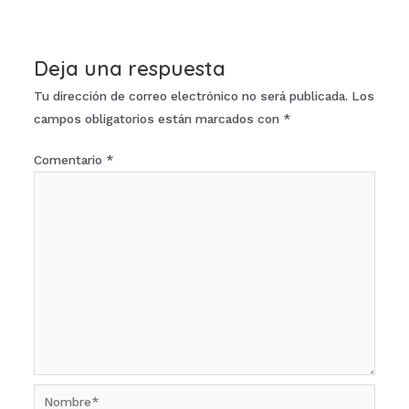
de
entradas
Deja una respuesta
Tu dirección de correo electrónico no será publicada.
Los
campos obligatorios están marcados con
*
Comentario
*
Nombre*