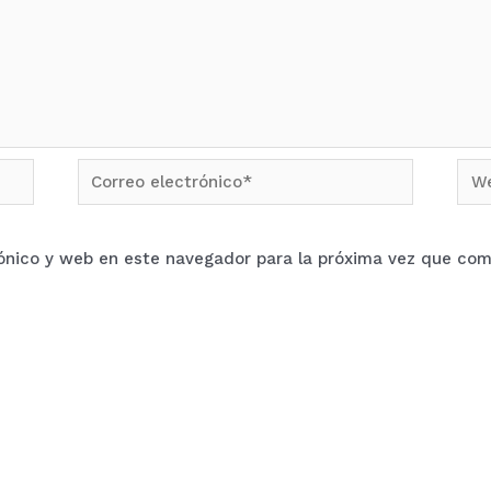
Correo
We
electrónico*
ónico y web en este navegador para la próxima vez que com