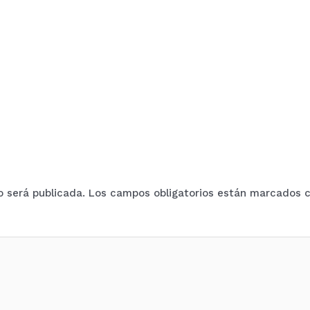
o será publicada.
Los campos obligatorios están marcados 