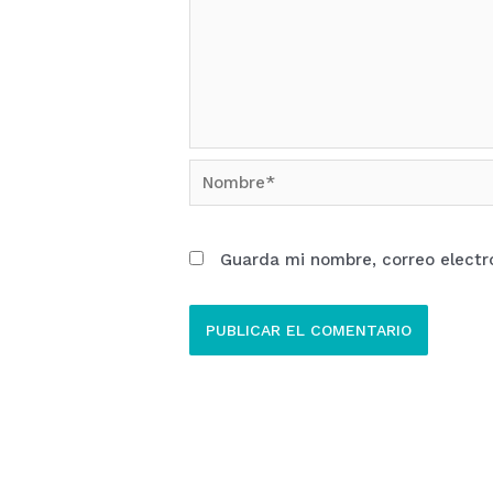
Nombre*
Guarda mi nombre, correo electr