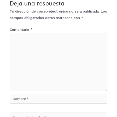
Deja una respuesta
Tu dirección de correo electrónico no será publicada.
Los
campos obligatorios están marcados con
*
Comentario
*
Nombre*
Correo