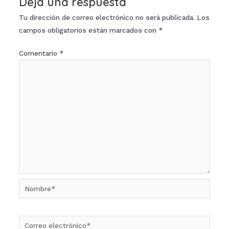
Deja una respuesta
Tu dirección de correo electrónico no será publicada.
Los
campos obligatorios están marcados con
*
Comentario
*
Nombre*
Correo