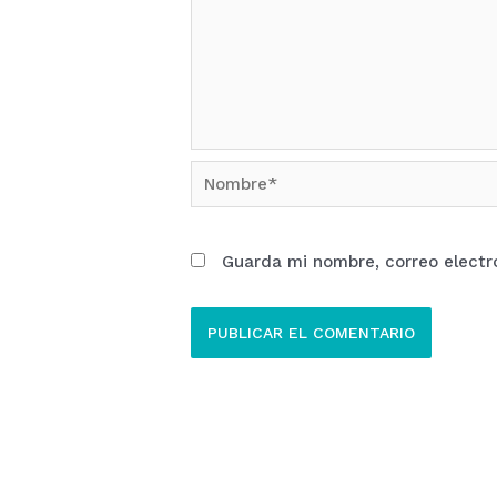
Nombre*
Guarda mi nombre, correo electr