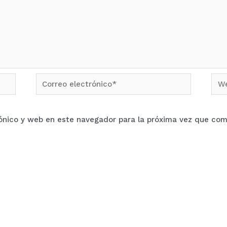
Correo
We
electrónico*
ónico y web en este navegador para la próxima vez que com