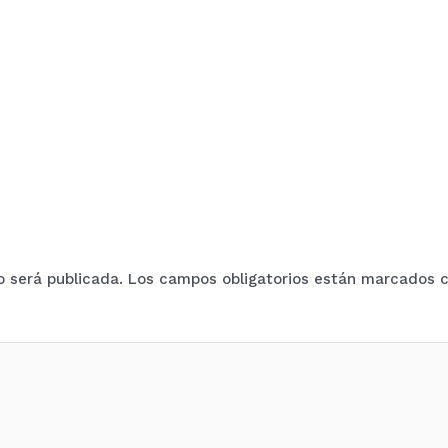
o será publicada.
Los campos obligatorios están marcados 