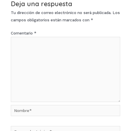
Deja una respuesta
Tu dirección de correo electrónico no será publicada.
Los
campos obligatorios están marcados con
*
Comentario
*
Nombre*
Correo