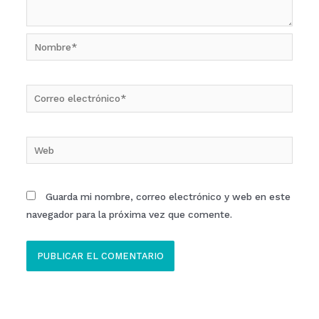
Nombre*
Correo
electrónico*
Web
Guarda mi nombre, correo electrónico y web en este
navegador para la próxima vez que comente.