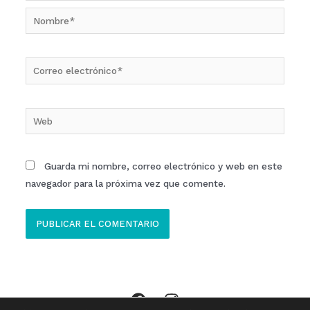
Nombre*
Correo
electrónico*
Web
Guarda mi nombre, correo electrónico y web en este
navegador para la próxima vez que comente.