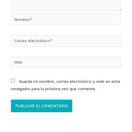
Nombre*
Correo
electrónico*
Web
Guarda mi nombre, correo electrónico y web en este
navegador para la próxima vez que comente.