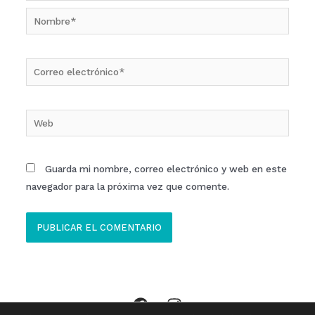
Nombre*
Correo
electrónico*
Web
Guarda mi nombre, correo electrónico y web en este
navegador para la próxima vez que comente.