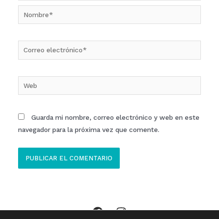
Nombre*
Correo
electrónico*
Web
Guarda mi nombre, correo electrónico y web en este
navegador para la próxima vez que comente.