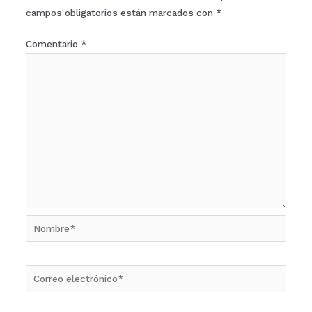
campos obligatorios están marcados con
*
Comentario
*
Nombre*
Correo
electrónico*