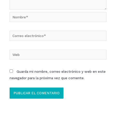
Nombre*
Correo
electrónico*
Web
Guarda mi nombre, correo electrónico y web en este
navegador para la próxima vez que comente.