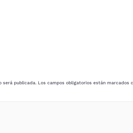
o será publicada.
Los campos obligatorios están marcados 