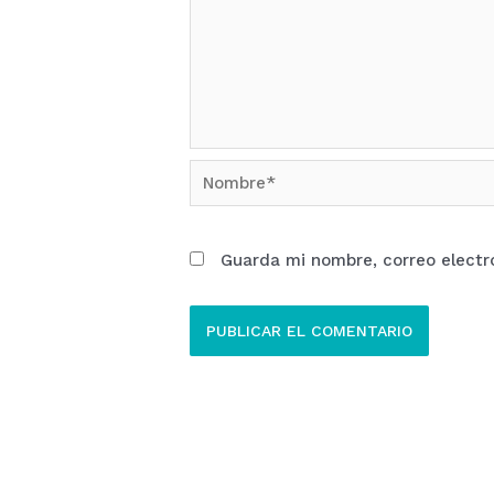
Nombre*
Guarda mi nombre, correo electr