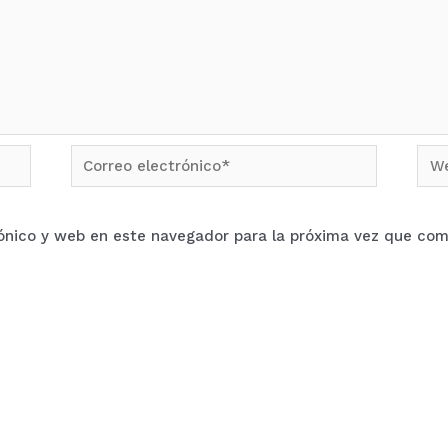
Correo
We
electrónico*
ónico y web en este navegador para la próxima vez que com