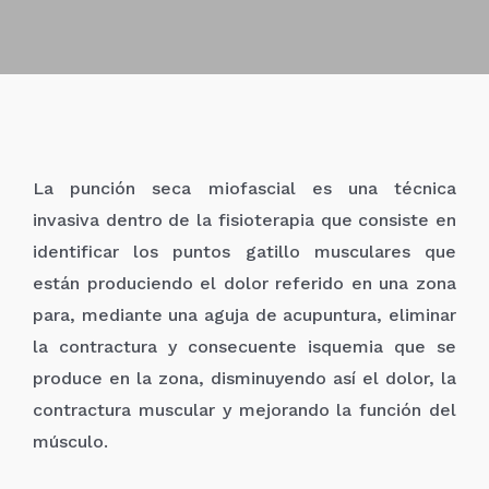
La punción seca miofascial es una técnica
invasiva dentro de la fisioterapia que consiste en
identificar los puntos gatillo musculares que
están produciendo el dolor referido en una zona
para, mediante una aguja de acupuntura, eliminar
la contractura y consecuente isquemia que se
produce en la zona, disminuyendo así el dolor, la
contractura muscular y mejorando la función del
músculo.