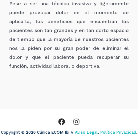
Pese a ser una técnica invasiva y ligeramente
puede provocar dolor en el momento de
aplicarla, los beneficios que encuentran los
pacientes son tan grandes y en tan corto espacio
de tiempo que la mayoría de nuestros pacientes
nos la piden por su gran poder de eliminar el
dolor y que el paciente pueda recuperar su
función, actividad laboral o deportiva.
Copyright © 2026 Clinica ECOM Ibi //
Aviso Legal
,
Política Privacidad
,