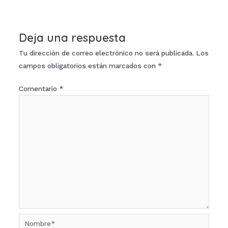
de
entradas
Deja una respuesta
Tu dirección de correo electrónico no será publicada.
Los
campos obligatorios están marcados con
*
Comentario
*
Nombre*