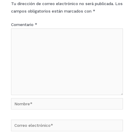
Tu dirección de correo electrónico no será publicada.
Los
campos obligatorios están marcados con
*
Comentario
*
Nombre*
Correo
electrónico*