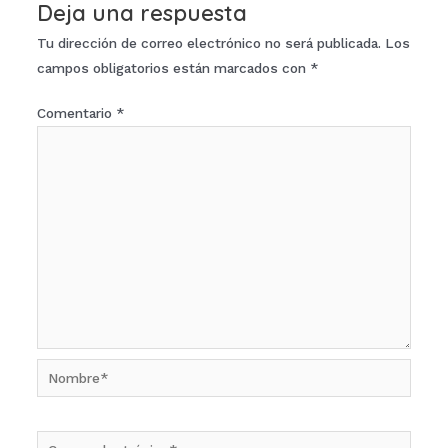
Deja una respuesta
Tu dirección de correo electrónico no será publicada.
Los
campos obligatorios están marcados con
*
Comentario
*
Nombre*
Correo