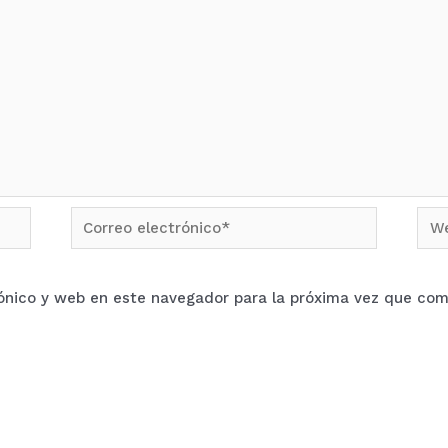
Correo
We
electrónico*
ónico y web en este navegador para la próxima vez que com