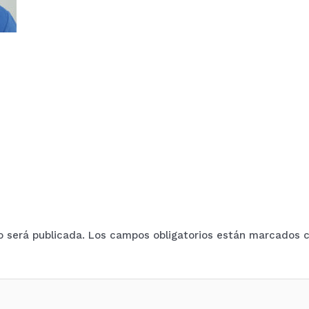
o será publicada.
Los campos obligatorios están marcados 