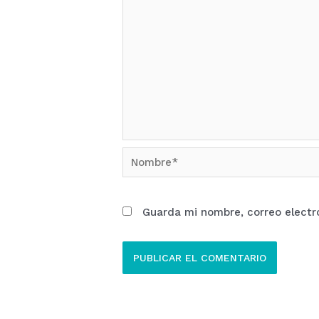
Nombre*
Guarda mi nombre, correo electr