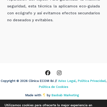
seguridad, esta técnica la aplicamos eco-guiada
con ecógrafo y así evitamos efectos secundarios
no deseados y evitables.
Copyright © 2026 Clinica ECOM Ibi //
Aviso Legal
,
Política Privacidad
,
Política de Cookies
Made with
by
Baobab Marketing
Utilizamos cookies para ofrecerte la mejor experiencia en