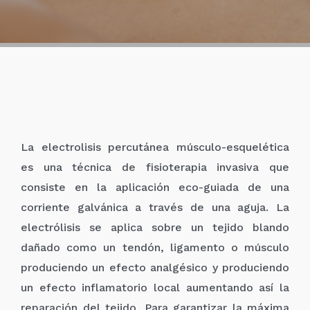
La electrolisis percutánea músculo-esquelética
es una técnica de fisioterapia invasiva que
consiste en la aplicación eco-guiada de una
corriente galvánica a través de una aguja. La
electrólisis se aplica sobre un tejido blando
dañado como un tendón, ligamento o músculo
produciendo un efecto analgésico y produciendo
un efecto inflamatorio local aumentando así la
reparación del tejido. Para garantizar la máxima