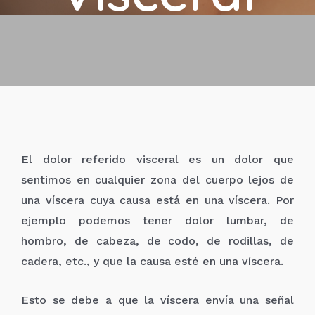
El dolor referido visceral es un dolor que
sentimos en cualquier zona del cuerpo lejos de
una víscera cuya causa está en una víscera. Por
ejemplo podemos tener dolor lumbar, de
hombro, de cabeza, de codo, de rodillas, de
cadera, etc., y que la causa esté en una víscera.
Esto se debe a que la víscera envía una señal