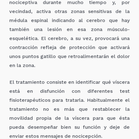
nociceptiva durante mucho tiempo y, por
vecindad, activa otras zonas sensitivas de la
médula espinal indicando al cerebro que hay
también una lesión en esa zona músculo-
esquelética. El cerebro, a su vez, provocará una
contracción refleja de protección que activará
unos puntos gatillo que retroalimentarán el dolor
en la zona.
El tratamiento consiste en identificar qué víscera
está en disfunción con diferentes test
fisioterapéuticos para tratarla. Habitualmente el
tratamiento no es más que restablecer la
movilidad propia de la víscera para que ésta
pueda desempeñar bien su función y deje de
enviar estos mensajes de nocicepción.