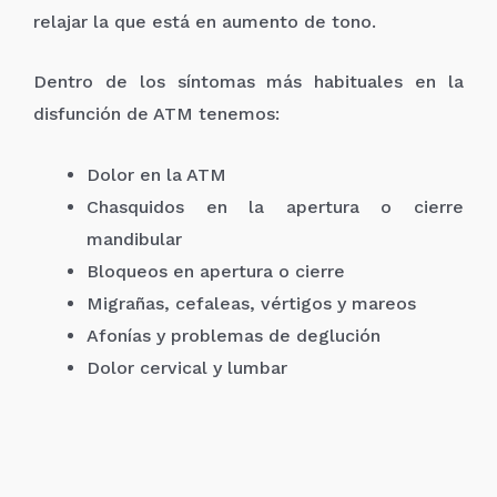
relajar la que está en aumento de tono.
Dentro de los síntomas más habituales en la
disfunción de ATM tenemos:
Dolor en la ATM
Chasquidos en la apertura o cierre
mandibular
Bloqueos en apertura o cierre
Migrañas, cefaleas, vértigos y mareos
Afonías y problemas de deglución
Dolor cervical y lumbar